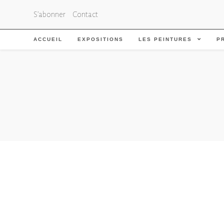
S’abonner
Contact
ACCUEIL
EXPOSITIONS
LES PEINTURES
P