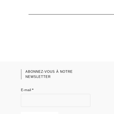
ABONNEZ-VOUS À NOTRE
NEWSLETTER
E-mail
*