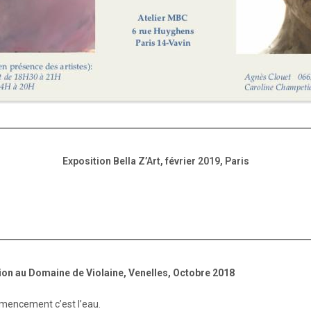
Exposition Bella Z’Art, février 2019, Paris
ion au Domaine de Violaine, Venelles,
Octobre 2018
encement c’est l’eau.