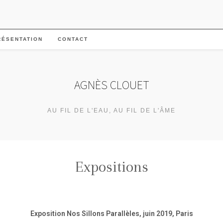
RÉSENTATION
CONTACT
AGNÈS CLOUET
AU FIL DE L'EAU, AU FIL DE L'ÂME
Expositions
Exposition Nos Sillons Parallèles, juin 2019, Paris