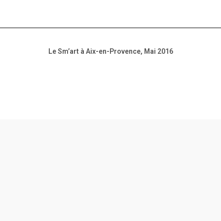
Le Sm’art à Aix-en-Provence, Mai 2016